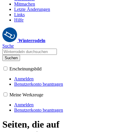
Mitmachen
Letzte Änderungen
Links
Hilfe
Winterrodeln
Suche
Suchen
Erscheinungsbild
Anmelden
Benutzerkonto beantragen
Meine Werkzeuge
Anmelden
Benutzerkonto beantragen
Seiten, die auf