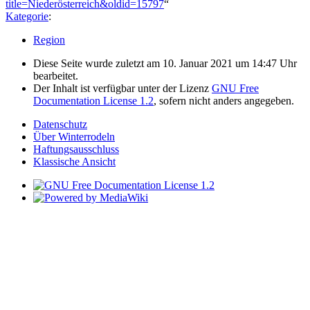
title=Niederösterreich&oldid=15797
“
Kategorie
:
Region
Diese Seite wurde zuletzt am 10. Januar 2021 um 14:47 Uhr
bearbeitet.
Der Inhalt ist verfügbar unter der Lizenz
GNU Free
Documentation License 1.2
, sofern nicht anders angegeben.
Datenschutz
Über Winterrodeln
Haftungsausschluss
Klassische Ansicht