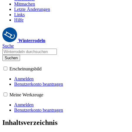
Mitmachen
Letzte Änderungen
Links
Hilfe
Winterrodeln
Suche
Suchen
Erscheinungsbild
Anmelden
Benutzerkonto beantragen
Meine Werkzeuge
Anmelden
Benutzerkonto beantragen
Inhaltsverzeichnis