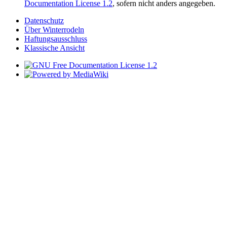
Documentation License 1.2
, sofern nicht anders angegeben.
Datenschutz
Über Winterrodeln
Haftungsausschluss
Klassische Ansicht