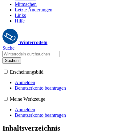
Mitmachen
Letzte Änderungen
Links
Hilfe
Winterrodeln
Suche
Suchen
Erscheinungsbild
Anmelden
Benutzerkonto beantragen
Meine Werkzeuge
Anmelden
Benutzerkonto beantragen
Inhaltsverzeichnis