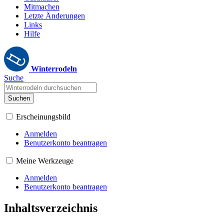
Mitmachen
Letzte Änderungen
Links
Hilfe
Winterrodeln
Suche
Suchen
Erscheinungsbild
Anmelden
Benutzerkonto beantragen
Meine Werkzeuge
Anmelden
Benutzerkonto beantragen
Inhaltsverzeichnis