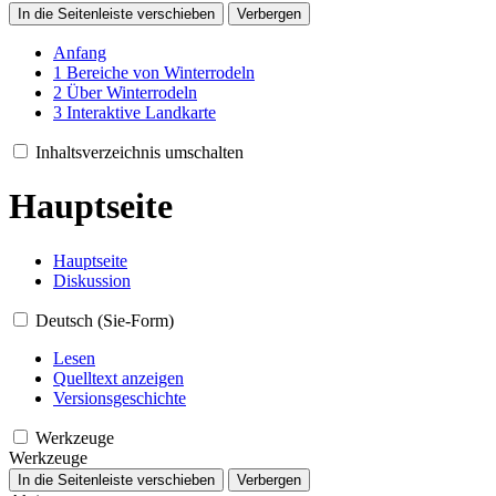
In die Seitenleiste verschieben
Verbergen
Anfang
1
Bereiche von Winterrodeln
2
Über Winterrodeln
3
Interaktive Landkarte
Inhaltsverzeichnis umschalten
Hauptseite
Hauptseite
Diskussion
Deutsch (Sie-Form)
Lesen
Quelltext anzeigen
Versionsgeschichte
Werkzeuge
Werkzeuge
In die Seitenleiste verschieben
Verbergen