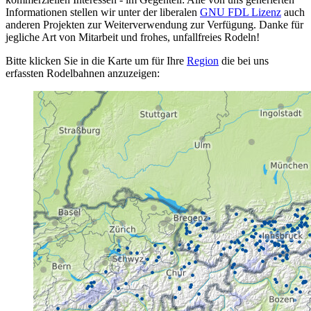
Informationen stellen wir unter der liberalen
GNU FDL Lizenz
auch
anderen Projekten zur Weiterverwendung zur Verfügung. Danke für
jegliche Art von Mitarbeit und frohes, unfallfreies Rodeln!
Bitte klicken Sie in die Karte um für Ihre
Region
die bei uns
erfassten Rodelbahnen anzuzeigen: