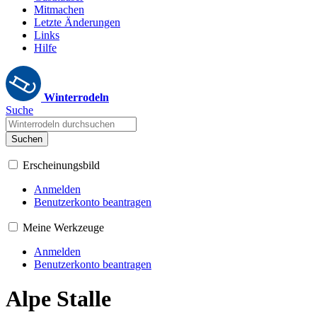
Mitmachen
Letzte Änderungen
Links
Hilfe
Winterrodeln
Suche
Suchen
Erscheinungsbild
Anmelden
Benutzerkonto beantragen
Meine Werkzeuge
Anmelden
Benutzerkonto beantragen
Alpe Stalle