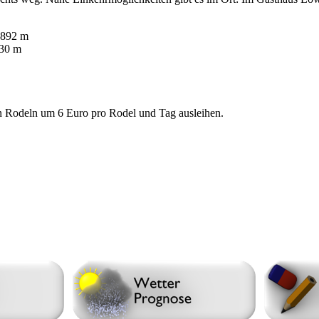
 892 m
830 m
n Rodeln um 6 Euro pro Rodel und Tag ausleihen.