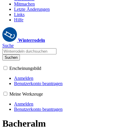
Mitmachen
Letzte Änderungen
Links
Hilfe
Winterrodeln
Suche
Suchen
Erscheinungsbild
Anmelden
Benutzerkonto beantragen
Meine Werkzeuge
Anmelden
Benutzerkonto beantragen
Bacheralm