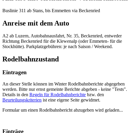
Buslinie 311 ab Stans, bis Emmetten via Beckenried
Anreise mit dem Auto
A2 ab Luzern, Autobahnausfahrt, Nr. 35, Beckenried, entweder
Richtung Beckenried für die Klewenalp (oder Emmeten- für die
Stockhütte). Parkplatzgebühren: je nach Saison / Weekend.
Rodelbahnzustand
Eintragen
An dieser Stelle können im Winter Rodelbahnberichte abgegeben
werden. Bitte nur ernst gemeinte Berichte abgeben - keine "Tests".
Details in den
Regeln für Rodelbahnberichte
bzw. den
Beurteilungskriterien
ist eine eigene Seite gewidmet.
Formular um einen Rodelbahnbericht abzugeben wird geladen...
Einträge