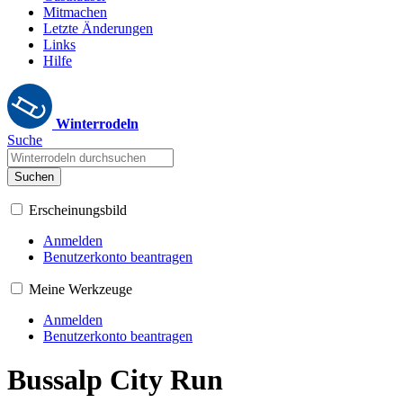
Mitmachen
Letzte Änderungen
Links
Hilfe
Winterrodeln
Suche
Suchen
Erscheinungsbild
Anmelden
Benutzerkonto beantragen
Meine Werkzeuge
Anmelden
Benutzerkonto beantragen
Bussalp City Run