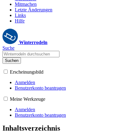
Mitmachen
Letzte Änderungen
Links
Hilfe
Winterrodeln
Suche
Suchen
Erscheinungsbild
Anmelden
Benutzerkonto beantragen
Meine Werkzeuge
Anmelden
Benutzerkonto beantragen
Inhaltsverzeichnis