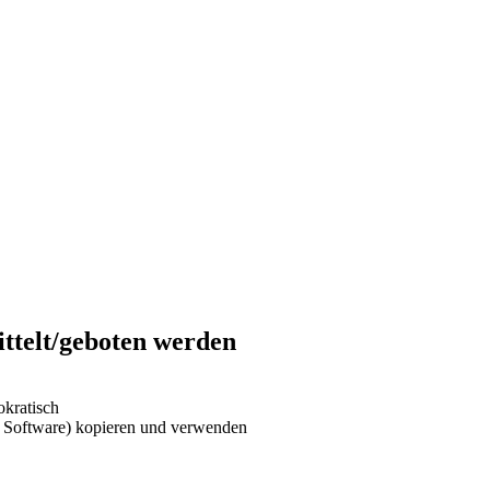
ittelt/geboten werden
kratisch
ie Software) kopieren und verwenden