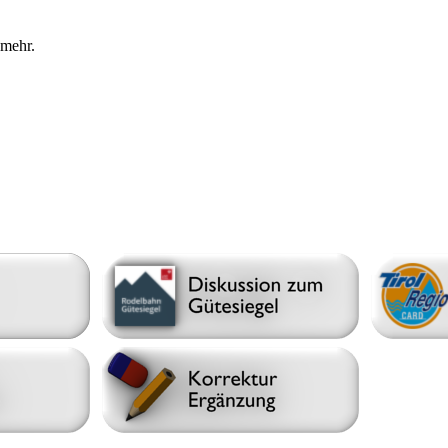
 mehr.