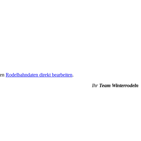
nen
Rodelbahndaten direkt bearbeiten
.
Ihr
Team Winterrodeln