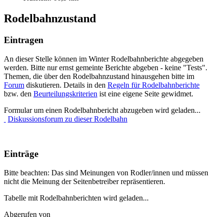
Rodelbahnzustand
Eintragen
An dieser Stelle können im Winter Rodelbahnberichte abgegeben
werden. Bitte nur ernst gemeinte Berichte abgeben - keine "Tests".
Themen, die über den Rodelbahnzustand hinausgehen bitte im
Forum
diskutieren. Details in den
Regeln für Rodelbahnberichte
bzw. den
Beurteilungskriterien
ist eine eigene Seite gewidmet.
Formular um einen Rodelbahnbericht abzugeben wird geladen...
Diskussionsforum zu dieser Rodelbahn
Einträge
Bitte beachten: Das sind Meinungen von Rodler/innen und müssen
nicht die Meinung der Seitenbetreiber repräsentieren.
Tabelle mit Rodelbahnberichten wird geladen...
Abgerufen von