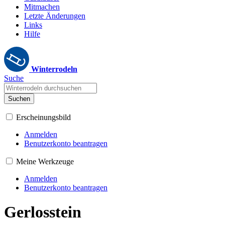
Mitmachen
Letzte Änderungen
Links
Hilfe
Winterrodeln
Suche
Suchen
Erscheinungsbild
Anmelden
Benutzerkonto beantragen
Meine Werkzeuge
Anmelden
Benutzerkonto beantragen
Gerlosstein