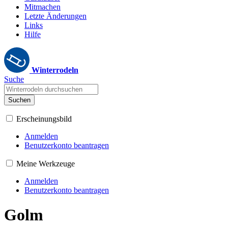
Mitmachen
Letzte Änderungen
Links
Hilfe
Winterrodeln
Suche
Suchen
Erscheinungsbild
Anmelden
Benutzerkonto beantragen
Meine Werkzeuge
Anmelden
Benutzerkonto beantragen
Golm