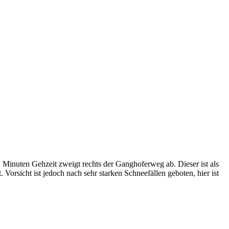
Minuten Gehzeit zweigt rechts der Ganghoferweg ab. Dieser ist als
 Vorsicht ist jedoch nach sehr starken Schneefällen geboten, hier ist