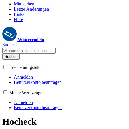
Mitmachen
Letzte Änderungen
Links
Hilfe
Winterrodeln
Suche
Suchen
Erscheinungsbild
Anmelden
Benutzerkonto beantragen
Meine Werkzeuge
Anmelden
Benutzerkonto beantragen
Hocheck