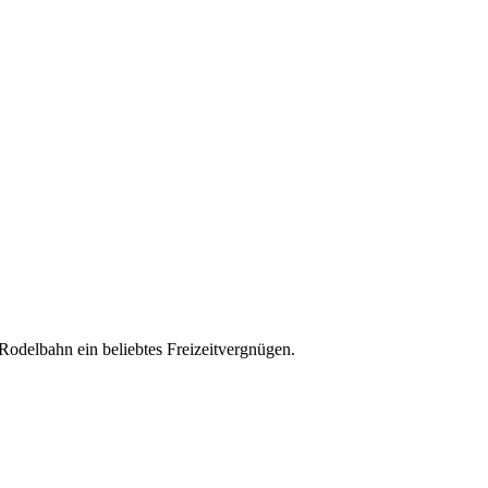
 Rodelbahn ein beliebtes Freizeitvergnügen.