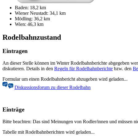
Baden: 18,2 km
Wiener Neustadt: 34,1 km
Mödling: 36,2 km
Wien: 46,3 km
Rodelbahnzustand
Eintragen
An dieser Stelle können im Winter Rodelbahnberichte abgegeben werd
diskutieren. Details in den
Regeln für Rodelbahnberichte
bzw. den
Be
Formular um einen Rodelbahnbericht abzugeben wird geladen...
Diskussionsforum zu dieser Rodelbahn
Einträge
Bitte beachten: Das sind Meinungen von Rodler/innen und müssen nich
Tabelle mit Rodelbahnberichten wird geladen...