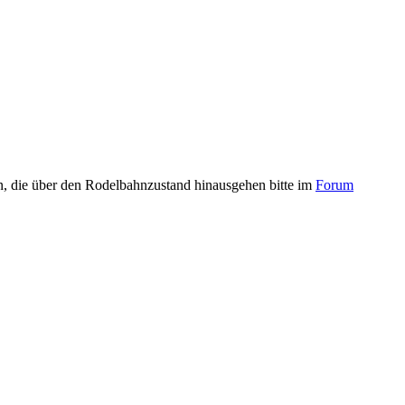
n, die über den Rodelbahnzustand hinausgehen bitte im
Forum