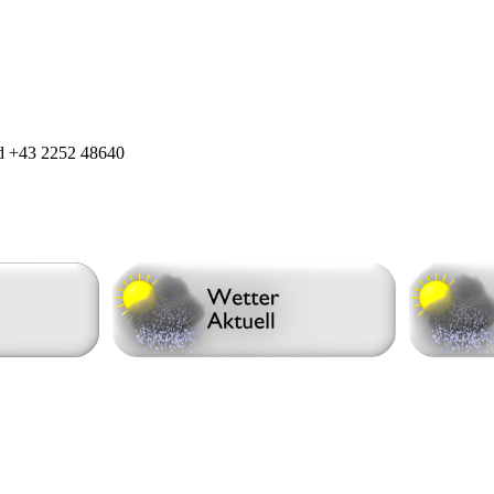
nd +43 2252 48640