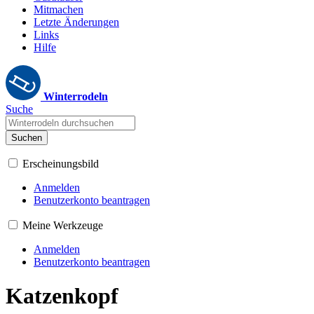
Mitmachen
Letzte Änderungen
Links
Hilfe
Winterrodeln
Suche
Suchen
Erscheinungsbild
Anmelden
Benutzerkonto beantragen
Meine Werkzeuge
Anmelden
Benutzerkonto beantragen
Katzenkopf