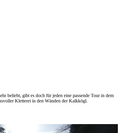
ehr beliebt, gibt es doch für jeden eine passende Tour in dem
hsvoller Kletterei in den Wänden der Kalkkögl.