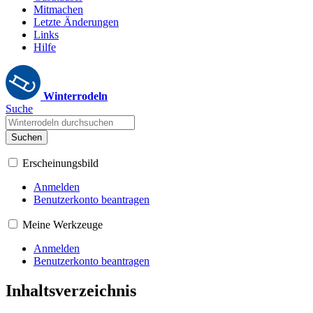
Mitmachen
Letzte Änderungen
Links
Hilfe
Winterrodeln
Suche
Suchen
Erscheinungsbild
Anmelden
Benutzerkonto beantragen
Meine Werkzeuge
Anmelden
Benutzerkonto beantragen
Inhaltsverzeichnis