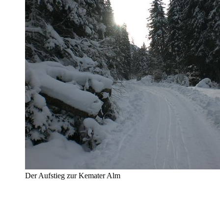
Der Aufstieg zur Kemater Alm