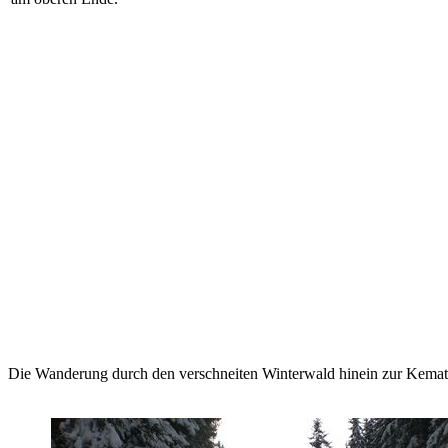
Die Wanderung durch den verschneiten Winterwald hinein zur Kemater 