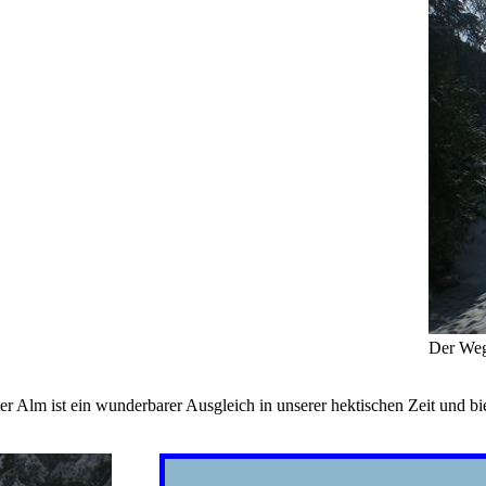
Der Weg 
Alm ist ein wunderbarer Ausgleich in unserer hektischen Zeit und biet