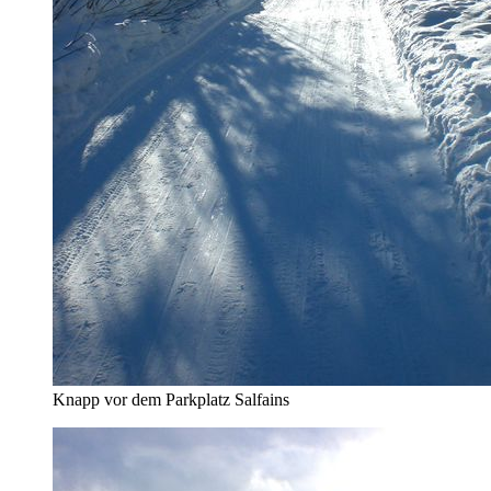
Knapp vor dem Parkplatz Salfains