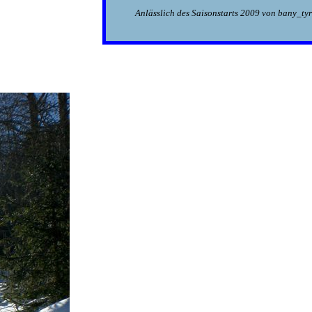
Anlässlich des Saisonstarts 2009 von bany_tyr