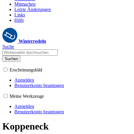
Mitmachen
Letzte Änderungen
Links
Hilfe
Winterrodeln
Suche
Suchen
Erscheinungsbild
Anmelden
Benutzerkonto beantragen
Meine Werkzeuge
Anmelden
Benutzerkonto beantragen
Koppeneck