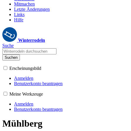
Mitmachen
Letzte Änderungen
Links
Hilfe
Winterrodeln
Suche
Suchen
Erscheinungsbild
Anmelden
Benutzerkonto beantragen
Meine Werkzeuge
Anmelden
Benutzerkonto beantragen
Mühlberg