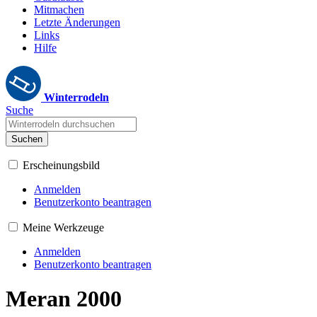
Mitmachen
Letzte Änderungen
Links
Hilfe
Winterrodeln
Suche
Suchen
Erscheinungsbild
Anmelden
Benutzerkonto beantragen
Meine Werkzeuge
Anmelden
Benutzerkonto beantragen
Meran 2000