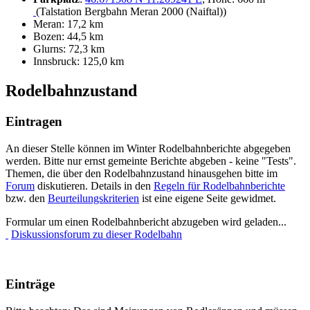
(Talstation Bergbahn Meran 2000 (Naiftal))
Meran: 17,2 km
Bozen: 44,5 km
Glurns: 72,3 km
Innsbruck: 125,0 km
Rodelbahnzustand
Eintragen
An dieser Stelle können im Winter Rodelbahnberichte abgegeben
werden. Bitte nur ernst gemeinte Berichte abgeben - keine "Tests".
Themen, die über den Rodelbahnzustand hinausgehen bitte im
Forum
diskutieren. Details in den
Regeln für Rodelbahnberichte
bzw. den
Beurteilungskriterien
ist eine eigene Seite gewidmet.
Formular um einen Rodelbahnbericht abzugeben wird geladen...
Diskussionsforum zu dieser Rodelbahn
Einträge