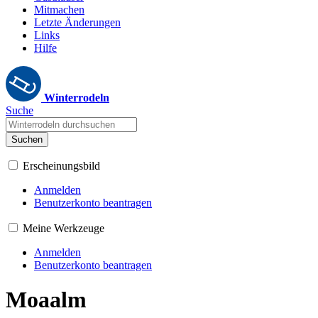
Mitmachen
Letzte Änderungen
Links
Hilfe
Winterrodeln
Suche
Suchen
Erscheinungsbild
Anmelden
Benutzerkonto beantragen
Meine Werkzeuge
Anmelden
Benutzerkonto beantragen
Moaalm