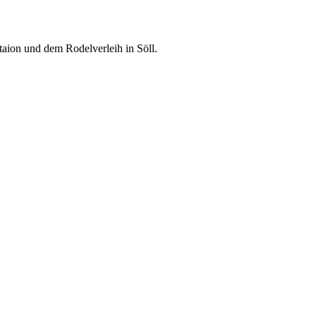
taion und dem Rodelverleih in Söll.