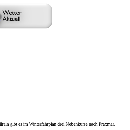
llrain gibt es im Winterfahrplan drei Nebenkurse nach Praxmar.