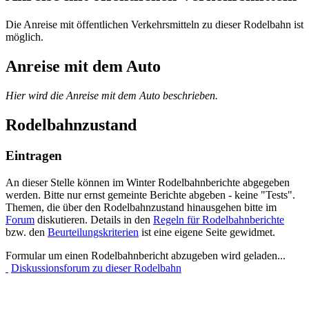
Die Anreise mit öffentlichen Verkehrsmitteln zu dieser Rodelbahn ist
möglich.
Anreise mit dem Auto
Hier wird die Anreise mit dem Auto beschrieben.
Rodelbahnzustand
Eintragen
An dieser Stelle können im Winter Rodelbahnberichte abgegeben
werden. Bitte nur ernst gemeinte Berichte abgeben - keine "Tests".
Themen, die über den Rodelbahnzustand hinausgehen bitte im
Forum
diskutieren. Details in den
Regeln für Rodelbahnberichte
bzw. den
Beurteilungskriterien
ist eine eigene Seite gewidmet.
Formular um einen Rodelbahnbericht abzugeben wird geladen...
Diskussionsforum zu dieser Rodelbahn