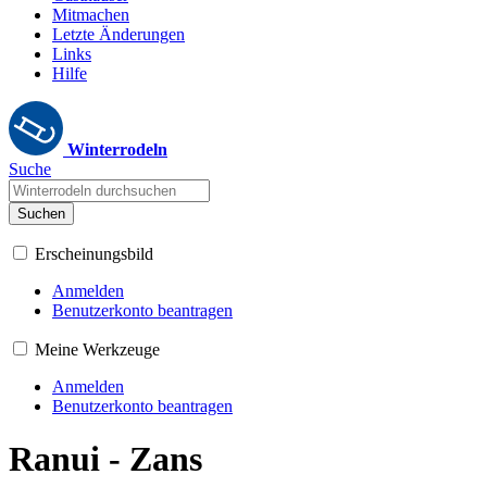
Mitmachen
Letzte Änderungen
Links
Hilfe
Winterrodeln
Suche
Suchen
Erscheinungsbild
Anmelden
Benutzerkonto beantragen
Meine Werkzeuge
Anmelden
Benutzerkonto beantragen
Ranui - Zans