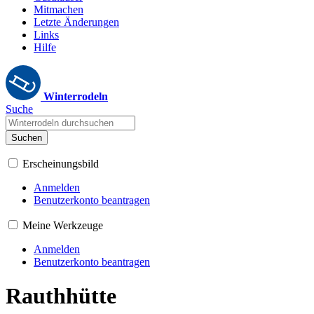
Mitmachen
Letzte Änderungen
Links
Hilfe
Winterrodeln
Suche
Suchen
Erscheinungsbild
Anmelden
Benutzerkonto beantragen
Meine Werkzeuge
Anmelden
Benutzerkonto beantragen
Rauthhütte