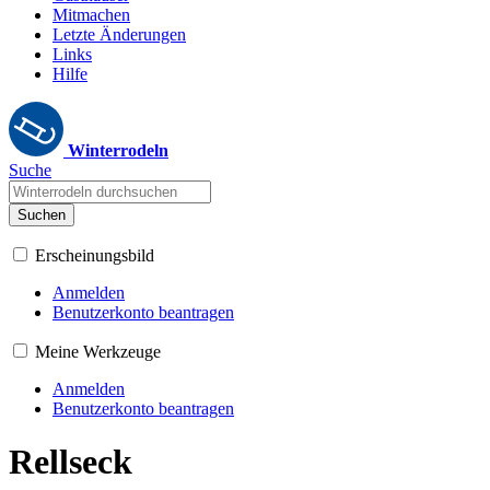
Mitmachen
Letzte Änderungen
Links
Hilfe
Winterrodeln
Suche
Suchen
Erscheinungsbild
Anmelden
Benutzerkonto beantragen
Meine Werkzeuge
Anmelden
Benutzerkonto beantragen
Rellseck