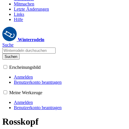
Mitmachen
Letzte Änderungen
Links
Hilfe
Winterrodeln
Suche
Suchen
Erscheinungsbild
Anmelden
Benutzerkonto beantragen
Meine Werkzeuge
Anmelden
Benutzerkonto beantragen
Rosskopf