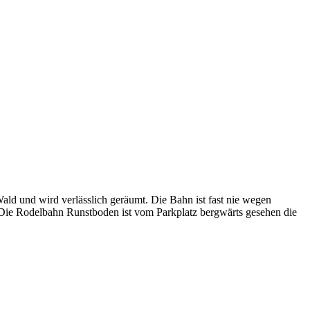
ald und wird verlässlich geräumt. Die Bahn ist fast nie wegen
. Die Rodelbahn Runstboden ist vom Parkplatz bergwärts gesehen die