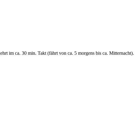
rt im ca. 30 min. Takt (fährt von ca. 5 morgens bis ca. Mitternacht).