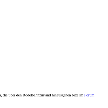
n, die über den Rodelbahnzustand hinausgehen bitte im
Forum