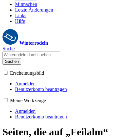
Mitmachen
Letzte Änderungen
Links
Hilfe
Winterrodeln
Suche
Suchen
Erscheinungsbild
Anmelden
Benutzerkonto beantragen
Meine Werkzeuge
Anmelden
Benutzerkonto beantragen
Seiten, die auf „Feilalm“