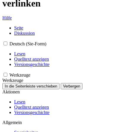
verlinken
Hilfe
Seite
Diskussion
Deutsch (Sie-Form)
Lesen
Quelltext anzeigen
Versionsgeschichte
Werkzeuge
Werkzeuge
In die Seitenleiste verschieben
Verbergen
Aktionen
Lesen
Quelltext anzeigen
Versionsgeschichte
Allgemein