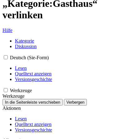
„Kategorie:Gasthaus“
verlinken
Hilfe
Kategorie
Diskussion
Deutsch (Sie-Form)
Lesen
Quelltext anzeigen
Versionsgeschichte
Werkzeuge
Werkzeuge
In die Seitenleiste verschieben
Verbergen
Aktionen
Lesen
Quelltext anzeigen
Versionsgeschichte