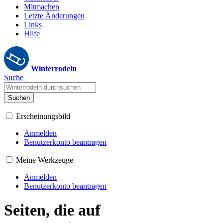
Mitmachen
Letzte Änderungen
Links
Hilfe
Winterrodeln
Suche
Suchen
Erscheinungsbild
Anmelden
Benutzerkonto beantragen
Meine Werkzeuge
Anmelden
Benutzerkonto beantragen
Seiten, die auf