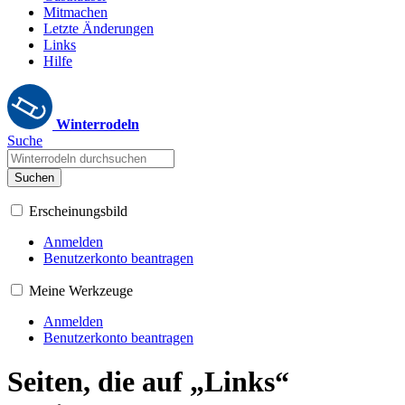
Mitmachen
Letzte Änderungen
Links
Hilfe
Winterrodeln
Suche
Suchen
Erscheinungsbild
Anmelden
Benutzerkonto beantragen
Meine Werkzeuge
Anmelden
Benutzerkonto beantragen
Seiten, die auf „Links“