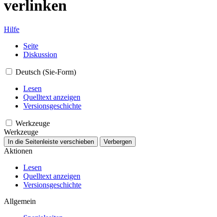
verlinken
Hilfe
Seite
Diskussion
Deutsch (Sie-Form)
Lesen
Quelltext anzeigen
Versionsgeschichte
Werkzeuge
Werkzeuge
In die Seitenleiste verschieben
Verbergen
Aktionen
Lesen
Quelltext anzeigen
Versionsgeschichte
Allgemein