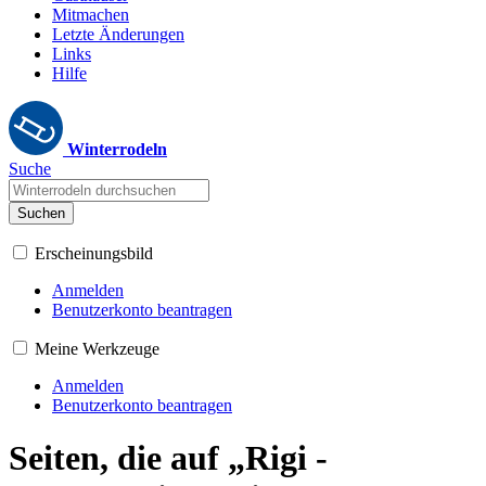
Mitmachen
Letzte Änderungen
Links
Hilfe
Winterrodeln
Suche
Suchen
Erscheinungsbild
Anmelden
Benutzerkonto beantragen
Meine Werkzeuge
Anmelden
Benutzerkonto beantragen
Seiten, die auf „Rigi -