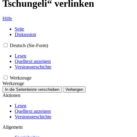
Tschungeli“ verlinken
Hilfe
Seite
Diskussion
Deutsch (Sie-Form)
Lesen
Quelltext anzeigen
Versionsgeschichte
Werkzeuge
Werkzeuge
In die Seitenleiste verschieben
Verbergen
Aktionen
Lesen
Quelltext anzeigen
Versionsgeschichte
Allgemein