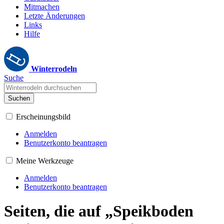
Mitmachen
Letzte Änderungen
Links
Hilfe
Winterrodeln
Suche
Suchen
Erscheinungsbild
Anmelden
Benutzerkonto beantragen
Meine Werkzeuge
Anmelden
Benutzerkonto beantragen
Seiten, die auf „Speikboden