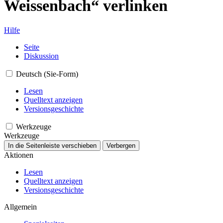
Weissenbach“ verlinken
Hilfe
Seite
Diskussion
Deutsch (Sie-Form)
Lesen
Quelltext anzeigen
Versionsgeschichte
Werkzeuge
Werkzeuge
In die Seitenleiste verschieben
Verbergen
Aktionen
Lesen
Quelltext anzeigen
Versionsgeschichte
Allgemein