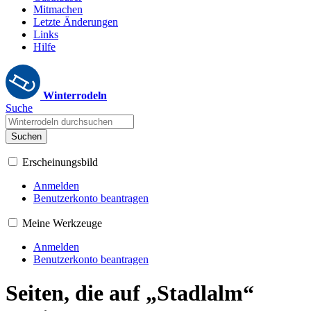
Mitmachen
Letzte Änderungen
Links
Hilfe
Winterrodeln
Suche
Suchen
Erscheinungsbild
Anmelden
Benutzerkonto beantragen
Meine Werkzeuge
Anmelden
Benutzerkonto beantragen
Seiten, die auf „Stadlalm“