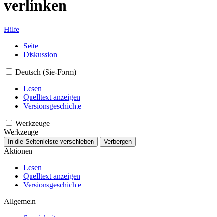
verlinken
Hilfe
Seite
Diskussion
Deutsch (Sie-Form)
Lesen
Quelltext anzeigen
Versionsgeschichte
Werkzeuge
Werkzeuge
In die Seitenleiste verschieben
Verbergen
Aktionen
Lesen
Quelltext anzeigen
Versionsgeschichte
Allgemein