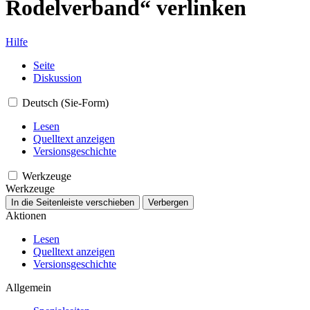
Rodelverband“ verlinken
Hilfe
Seite
Diskussion
Deutsch (Sie-Form)
Lesen
Quelltext anzeigen
Versionsgeschichte
Werkzeuge
Werkzeuge
In die Seitenleiste verschieben
Verbergen
Aktionen
Lesen
Quelltext anzeigen
Versionsgeschichte
Allgemein