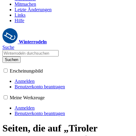
Mitmachen
Letzte Änderungen
Links
Hilfe
Winterrodeln
Suche
Suchen
Erscheinungsbild
Anmelden
Benutzerkonto beantragen
Meine Werkzeuge
Anmelden
Benutzerkonto beantragen
Seiten, die auf „Tiroler