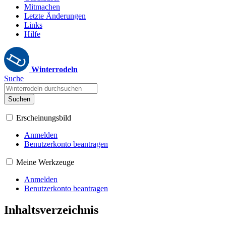
Mitmachen
Letzte Änderungen
Links
Hilfe
Winterrodeln
Suche
Suchen
Erscheinungsbild
Anmelden
Benutzerkonto beantragen
Meine Werkzeuge
Anmelden
Benutzerkonto beantragen
Inhaltsverzeichnis