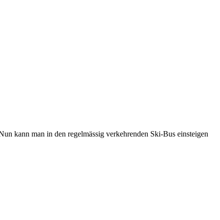
 Nun kann man in den regelmässig verkehrenden Ski-Bus einsteigen