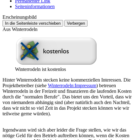
Permanenter Link
Seiten­­informationen
Erscheinungsbild
In die Seitenleiste verschieben
Verbergen
Aus Winterrodeln
Winterrodeln ist kostenlos
Hinter Winterrodeln stecken keine kommerziellen Interessen. Die
Projektbetreiber (siehe
Winterrodeln:Impressum
) betreuen
Winterrodeln in der Freizeit und finanzieren die laufenden Kosten
durch die "normalen Berufe". Das bietet uns den Vorteil, dass wir
von niemandem abhängig sind (aber natürlich auch den Nachteil,
dass wir nicht so viel Zeit in das Projekt stecken können wie wir
teilweise gerne würden).
Irgendwann wird sich aber leider die Frage stellen, wie wir das
nötige Geld für den Betrieb auftreiben können, wenn die Kosten