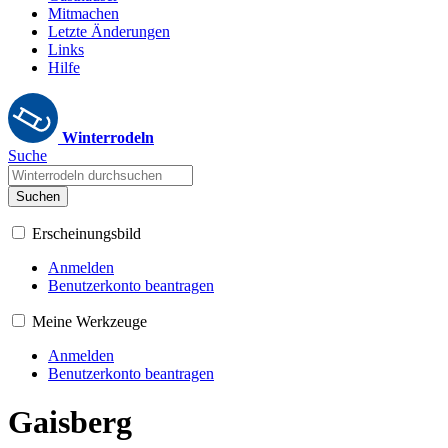
Mitmachen
Letzte Änderungen
Links
Hilfe
Winterrodeln
Suche
Suchen
Erscheinungsbild
Anmelden
Benutzerkonto beantragen
Meine Werkzeuge
Anmelden
Benutzerkonto beantragen
Gaisberg