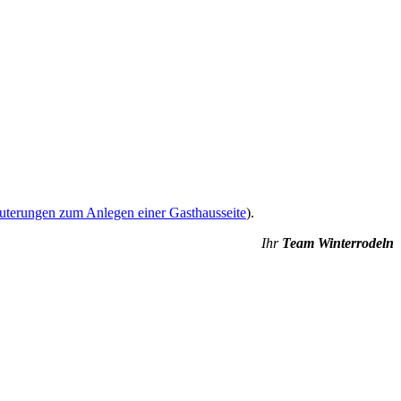
uterungen zum Anlegen einer Gasthausseite
).
Ihr
Team Winterrodeln