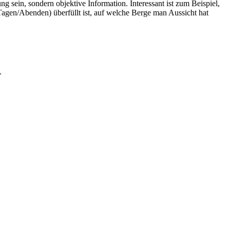
 sein, sondern objektive Information. Interessant ist zum Beispiel,
agen/Abenden) überfüllt ist, auf welche Berge man Aussicht hat
.