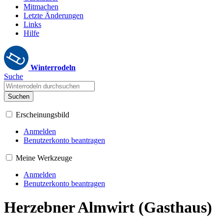
Mitmachen
Letzte Änderungen
Links
Hilfe
Winterrodeln
Suche
Suchen
Erscheinungsbild
Anmelden
Benutzerkonto beantragen
Meine Werkzeuge
Anmelden
Benutzerkonto beantragen
Herzebner Almwirt (Gasthaus)