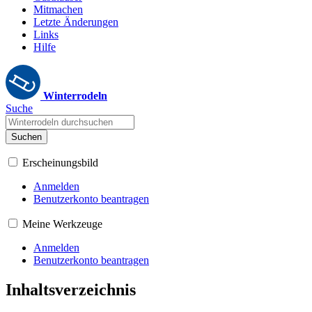
Mitmachen
Letzte Änderungen
Links
Hilfe
Winterrodeln
Suche
Suchen
Erscheinungsbild
Anmelden
Benutzerkonto beantragen
Meine Werkzeuge
Anmelden
Benutzerkonto beantragen
Inhaltsverzeichnis