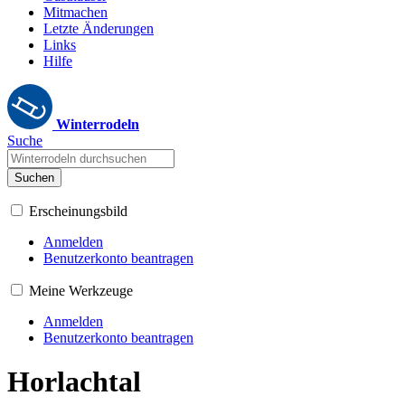
Mitmachen
Letzte Änderungen
Links
Hilfe
Winterrodeln
Suche
Suchen
Erscheinungsbild
Anmelden
Benutzerkonto beantragen
Meine Werkzeuge
Anmelden
Benutzerkonto beantragen
Horlachtal