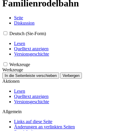
Familienrodelbahn
Seite
Diskussion
Deutsch (Sie-Form)
Lesen
Quelltext anzeigen
Versionsgeschichte
Werkzeuge
Werkzeuge
In die Seitenleiste verschieben
Verbergen
Aktionen
Lesen
Quelltext anzeigen
Versionsgeschichte
Allgemein
Links auf diese Seite
Änderungen an verlinkten Seiten