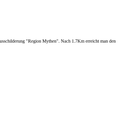
 Ausschilderung "Region Mythen". Nach 1.7Km erreicht man den