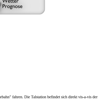
n" fahren. Die Talstation befindet sich direkt vis-a-vis der