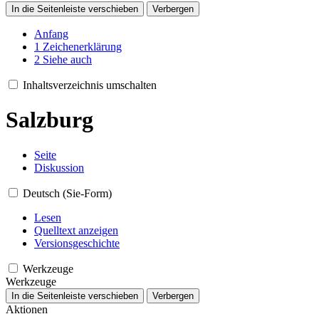
In die Seitenleiste verschieben
Verbergen
Anfang
1
Zeichenerklärung
2
Siehe auch
Inhaltsverzeichnis umschalten
Salzburg
Seite
Diskussion
Deutsch (Sie-Form)
Lesen
Quelltext anzeigen
Versionsgeschichte
Werkzeuge
Werkzeuge
In die Seitenleiste verschieben
Verbergen
Aktionen