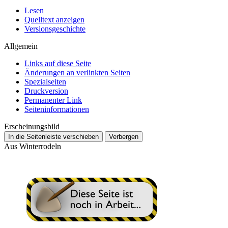
Lesen
Quelltext anzeigen
Versionsgeschichte
Allgemein
Links auf diese Seite
Änderungen an verlinkten Seiten
Spezialseiten
Druckversion
Permanenter Link
Seiten­­informationen
Erscheinungsbild
In die Seitenleiste verschieben
Verbergen
Aus Winterrodeln