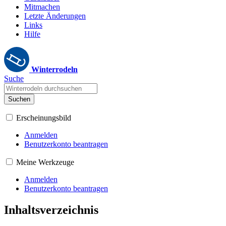
Mitmachen
Letzte Änderungen
Links
Hilfe
Winterrodeln
Suche
Suchen
Erscheinungsbild
Anmelden
Benutzerkonto beantragen
Meine Werkzeuge
Anmelden
Benutzerkonto beantragen
Inhaltsverzeichnis