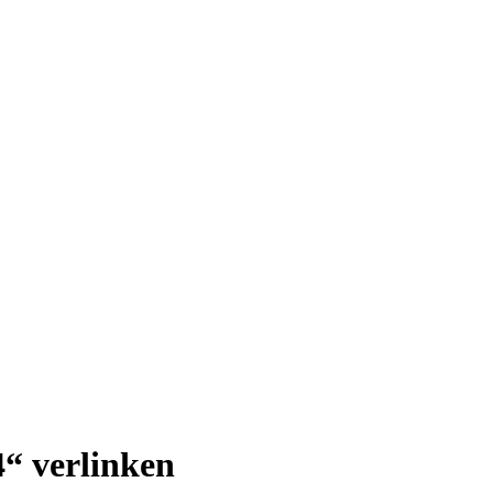
4“ verlinken