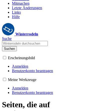
Mitmachen
Letzte Änderungen
Links
Hilfe
Winterrodeln
Suche
Suchen
Erscheinungsbild
Anmelden
Benutzerkonto beantragen
Meine Werkzeuge
Anmelden
Benutzerkonto beantragen
Seiten, die auf