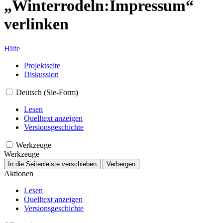
„Winterrodeln:Impressum“
verlinken
Hilfe
Projektseite
Diskussion
Deutsch (Sie-Form)
Lesen
Quelltext anzeigen
Versionsgeschichte
Werkzeuge
Werkzeuge
In die Seitenleiste verschieben
Verbergen
Aktionen
Lesen
Quelltext anzeigen
Versionsgeschichte