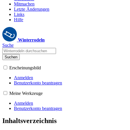
Mitmachen
Letzte Änderungen
Links
Hilfe
Winterrodeln
Suche
Suchen
Erscheinungsbild
Anmelden
Benutzerkonto beantragen
Meine Werkzeuge
Anmelden
Benutzerkonto beantragen
Inhaltsverzeichnis