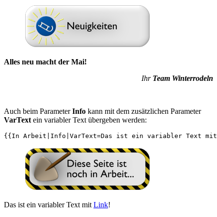
Alles neu macht der Mai!
Ihr
Team Winterrodeln
Auch beim Parameter
Info
kann mit dem zusätzlichen Parameter
VarText
ein variabler Text übergeben werden:
Das ist ein variabler Text mit
Link
!