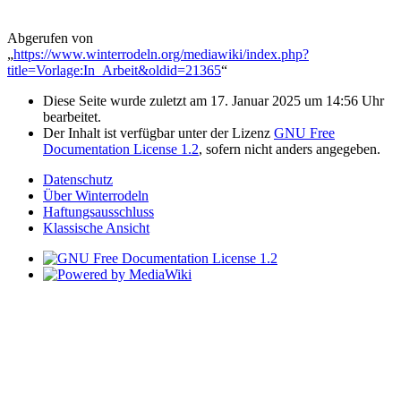
Abgerufen von
„
https://www.winterrodeln.org/mediawiki/index.php?
title=Vorlage:In_Arbeit&oldid=21365
“
Diese Seite wurde zuletzt am 17. Januar 2025 um 14:56 Uhr
bearbeitet.
Der Inhalt ist verfügbar unter der Lizenz
GNU Free
Documentation License 1.2
, sofern nicht anders angegeben.
Datenschutz
Über Winterrodeln
Haftungsausschluss
Klassische Ansicht