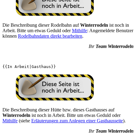
Die Beschreibung dieser Rodelbahn auf
Winterrodeln
ist noch in
Arbeit. Bitte um etwas Geduld oder
Mithilfe
: Angemeldete Benutzer
können
Rodelbahndaten direkt bearbeiten
.
Ihr
Team Winterrodeln
Die Beschreibung dieser Hütte bzw. dieses Gasthauses auf
Winterrodeln
ist noch in Arbeit. Bitte um etwas Geduld oder
Mithilfe
(siehe
Erläuterungen zum Anlegen einer Gasthausseite
).
Ihr
Team Winterrodeln