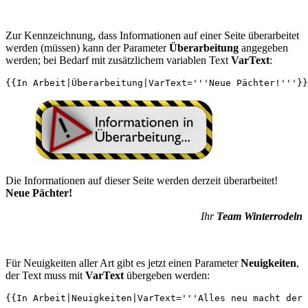
Zur Kennzeichnung, dass Informationen auf einer Seite überarbeitet
werden (müssen) kann der Parameter
Überarbeitung
angegeben
werden; bei Bedarf mit zusätzlichem variablen Text
VarText
:
Die Informationen auf dieser Seite werden derzeit überarbeitet!
Neue Pächter!
Ihr
Team Winterrodeln
Für Neuigkeiten aller Art gibt es jetzt einen Parameter
Neuigkeiten
,
der Text muss mit
VarText
übergeben werden: