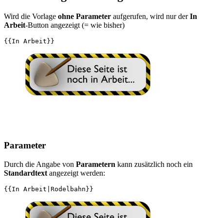
Wird die Vorlage
ohne Parameter
aufgerufen, wird nur der
In
Arbeit
-Button angezeigt (= wie bisher)
Parameter
Durch die Angabe von
Parametern
kann zusätzlich noch ein
Standardtext
angezeigt werden: