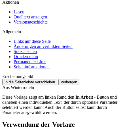
Aktionen
Lesen
Quelltext anzeigen
Versionsgeschichte
Allgemein
Links auf diese Seite
Änderungen an verlinkten Seiten
Spezialseiten
Druckversion
Permanenter Link
Seiten­­informationen
Erscheinungsbild
In die Seitenleiste verschieben
Verbergen
Aus Winterrodeln
Diese Vorlage zeigt am linken Rand den
In Arbeit
- Button und
daneben einen individuellen Text, der durch optionale Parameter
selektiert werden kann. Auch der Button selbst kann durch
Parameter ausgewählt werden.
Verwendung der Vorlage